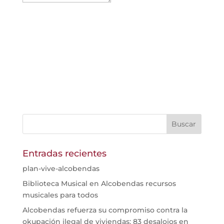
Entradas recientes
plan-vive-alcobendas
Biblioteca Musical en Alcobendas recursos
musicales para todos
Alcobendas refuerza su compromiso contra la
okupación ilegal de viviendas: 83 desalojos en