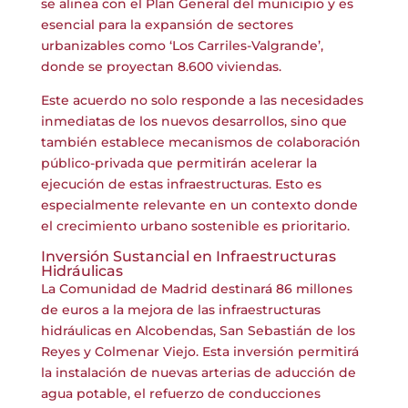
se alinea con el Plan General del municipio y es
esencial para la expansión de sectores
urbanizables como ‘Los Carriles-Valgrande’,
donde se proyectan 8.600 viviendas.
Este acuerdo no solo responde a las necesidades
inmediatas de los nuevos desarrollos, sino que
también establece mecanismos de colaboración
público-privada que permitirán acelerar la
ejecución de estas infraestructuras. Esto es
especialmente relevante en un contexto donde
el crecimiento urbano sostenible es prioritario.
Inversión Sustancial en Infraestructuras
Hidráulicas
La Comunidad de Madrid destinará 86 millones
de euros a la mejora de las infraestructuras
hidráulicas en Alcobendas, San Sebastián de los
Reyes y Colmenar Viejo. Esta inversión permitirá
la instalación de nuevas arterias de aducción de
agua potable, el refuerzo de conducciones