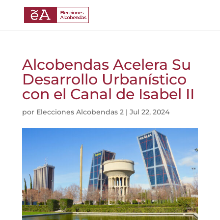
Alcobendas Acelera Su
Desarrollo Urbanístico
con el Canal de Isabel II
por
Elecciones Alcobendas 2
|
Jul 22, 2024