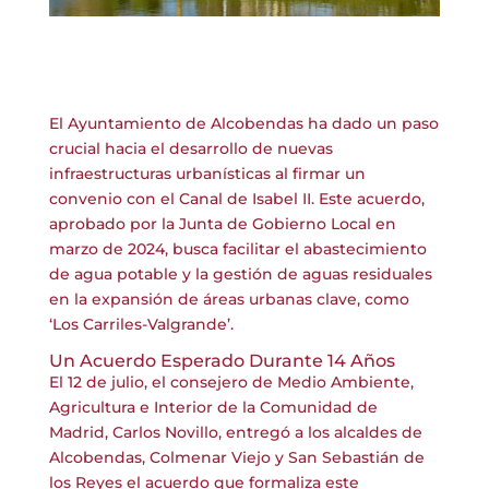
El Ayuntamiento de Alcobendas ha dado un paso
crucial hacia el desarrollo de nuevas
infraestructuras urbanísticas al firmar un
convenio con el Canal de Isabel II. Este acuerdo,
aprobado por la Junta de Gobierno Local en
marzo de 2024, busca facilitar el abastecimiento
de agua potable y la gestión de aguas residuales
en la expansión de áreas urbanas clave, como
‘Los Carriles-Valgrande’.
Un Acuerdo Esperado Durante 14 Años
El 12 de julio, el consejero de Medio Ambiente,
Agricultura e Interior de la Comunidad de
Madrid, Carlos Novillo, entregó a los alcaldes de
Alcobendas, Colmenar Viejo y San Sebastián de
los Reyes el acuerdo que formaliza este