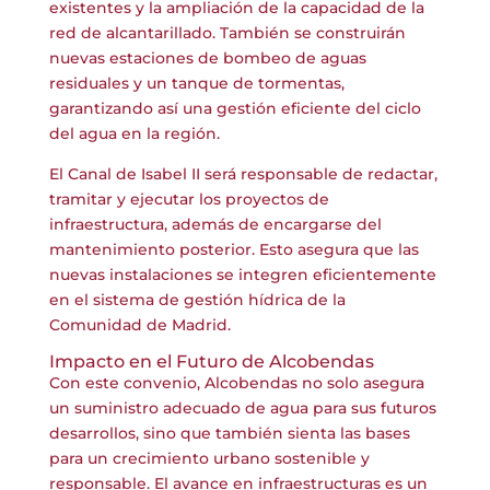
existentes y la ampliación de la capacidad de la
red de alcantarillado. También se construirán
nuevas estaciones de bombeo de aguas
residuales y un tanque de tormentas,
garantizando así una gestión eficiente del ciclo
del agua en la región.
El Canal de Isabel II será responsable de redactar,
tramitar y ejecutar los proyectos de
infraestructura, además de encargarse del
mantenimiento posterior. Esto asegura que las
nuevas instalaciones se integren eficientemente
en el sistema de gestión hídrica de la
Comunidad de Madrid.
Impacto en el Futuro de Alcobendas
Con este convenio, Alcobendas no solo asegura
un suministro adecuado de agua para sus futuros
desarrollos, sino que también sienta las bases
para un crecimiento urbano sostenible y
responsable. El avance en infraestructuras es un