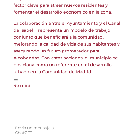
factor clave para atraer nuevos residentes y
fomentar el desarrollo económico en la zona.
La colaboración entre el Ayuntamiento y el Canal
de Isabel II representa un modelo de trabajo
conjunto que beneficiará a la comunidad,
mejorando la calidad de vida de sus habitantes y
asegurando un futuro prometedor para
Alcobendas. Con estas acciones, el municipio se
posiciona como un referente en el desarrollo
urbano en la Comunidad de Madrid.
4o mini