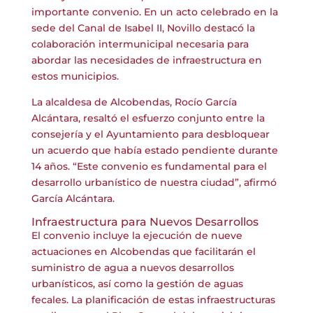
importante convenio. En un acto celebrado en la
sede del Canal de Isabel II, Novillo destacó la
colaboración intermunicipal necesaria para
abordar las necesidades de infraestructura en
estos municipios.
La alcaldesa de Alcobendas, Rocío García
Alcántara, resaltó el esfuerzo conjunto entre la
consejería y el Ayuntamiento para desbloquear
un acuerdo que había estado pendiente durante
14 años. “Este convenio es fundamental para el
desarrollo urbanístico de nuestra ciudad”, afirmó
García Alcántara.
Infraestructura para Nuevos Desarrollos
El convenio incluye la ejecución de nueve
actuaciones en Alcobendas que facilitarán el
suministro de agua a nuevos desarrollos
urbanísticos, así como la gestión de aguas
fecales. La planificación de estas infraestructuras