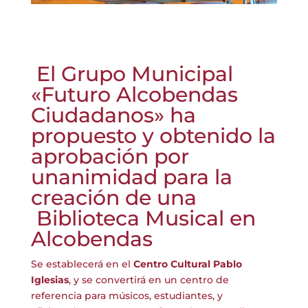
El Grupo Municipal
«Futuro Alcobendas
Ciudadanos» ha
propuesto y obtenido la
aprobación por
unanimidad para la
creación de una
Biblioteca Musical en
Alcobendas
Se establecerá en el
Centro Cultural Pablo
Iglesias
, y se convertirá en un centro de
referencia para músicos, estudiantes, y