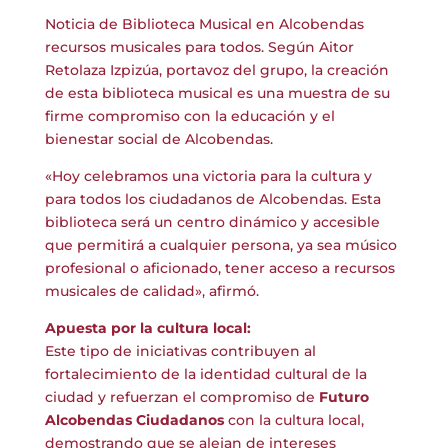
Noticia de Biblioteca Musical en Alcobendas
recursos musicales para todos. Según Aitor
Retolaza Izpizúa, portavoz del grupo, la creación
de esta biblioteca musical es una muestra de su
firme compromiso con la educación y el
bienestar social de Alcobendas.
«Hoy celebramos una victoria para la cultura y
para todos los ciudadanos de Alcobendas. Esta
biblioteca será un centro dinámico y accesible
que permitirá a cualquier persona, ya sea músico
profesional o aficionado, tener acceso a recursos
musicales de calidad», afirmó.
Apuesta por la cultura local:
Este tipo de iniciativas contribuyen al
fortalecimiento de la identidad cultural de la
ciudad y refuerzan el compromiso de
Futuro
Alcobendas Ciudadanos
con la cultura local,
demostrando que se alejan de intereses