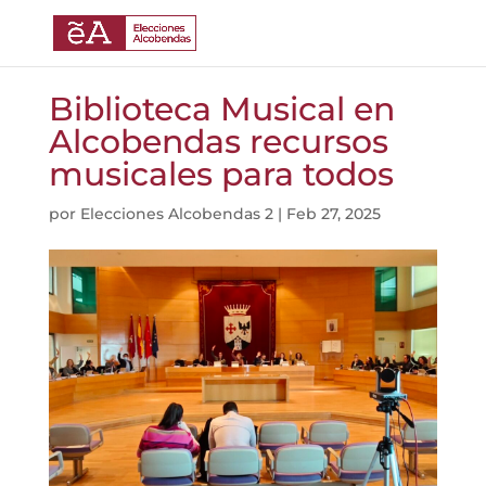
Biblioteca Musical en
Alcobendas recursos
musicales para todos
por
Elecciones Alcobendas 2
|
Feb 27, 2025