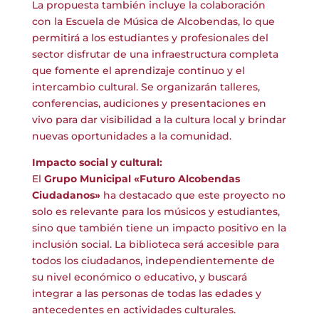
La propuesta también incluye la colaboración
con la Escuela de Música de Alcobendas, lo que
permitirá a los estudiantes y profesionales del
sector disfrutar de una infraestructura completa
que fomente el aprendizaje continuo y el
intercambio cultural. Se organizarán talleres,
conferencias, audiciones y presentaciones en
vivo para dar visibilidad a la cultura local y brindar
nuevas oportunidades a la comunidad.
Impacto social y cultural:
El
Grupo Municipal «Futuro Alcobendas
Ciudadanos»
ha destacado que este proyecto no
solo es relevante para los músicos y estudiantes,
sino que también tiene un impacto positivo en la
inclusión social. La biblioteca será accesible para
todos los ciudadanos, independientemente de
su nivel económico o educativo, y buscará
integrar a las personas de todas las edades y
antecedentes en actividades culturales.