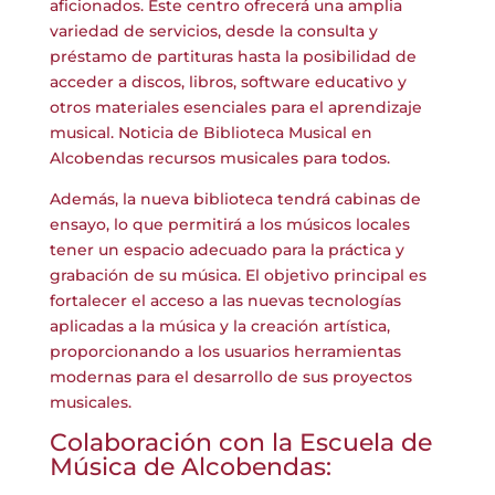
aficionados. Este centro ofrecerá una amplia
variedad de servicios, desde la consulta y
préstamo de partituras hasta la posibilidad de
acceder a discos, libros, software educativo y
otros materiales esenciales para el aprendizaje
musical. Noticia de Biblioteca Musical en
Alcobendas recursos musicales para todos.
Además, la nueva biblioteca tendrá cabinas de
ensayo, lo que permitirá a los músicos locales
tener un espacio adecuado para la práctica y
grabación de su música. El objetivo principal es
fortalecer el acceso a las nuevas tecnologías
aplicadas a la música y la creación artística,
proporcionando a los usuarios herramientas
modernas para el desarrollo de sus proyectos
musicales.
Colaboración con la Escuela de
Música de Alcobendas: