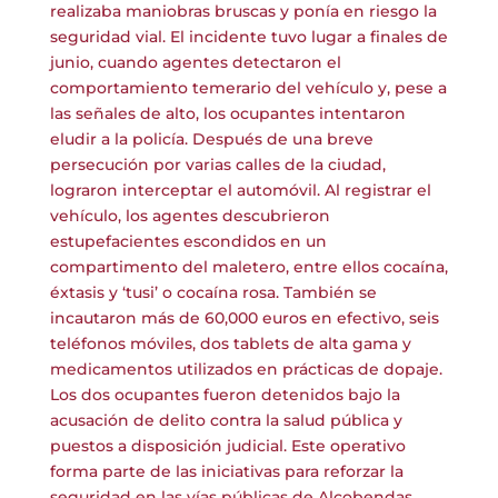
realizaba maniobras bruscas y ponía en riesgo la
seguridad vial. El incidente tuvo lugar a finales de
junio, cuando agentes detectaron el
comportamiento temerario del vehículo y, pese a
las señales de alto, los ocupantes intentaron
eludir a la policía. Después de una breve
persecución por varias calles de la ciudad,
lograron interceptar el automóvil. Al registrar el
vehículo, los agentes descubrieron
estupefacientes escondidos en un
compartimento del maletero, entre ellos cocaína,
éxtasis y ‘tusi’ o cocaína rosa. También se
incautaron más de 60,000 euros en efectivo, seis
teléfonos móviles, dos tablets de alta gama y
medicamentos utilizados en prácticas de dopaje.
Los dos ocupantes fueron detenidos bajo la
acusación de delito contra la salud pública y
puestos a disposición judicial. Este operativo
forma parte de las iniciativas para reforzar la
seguridad en las vías públicas de Alcobendas,