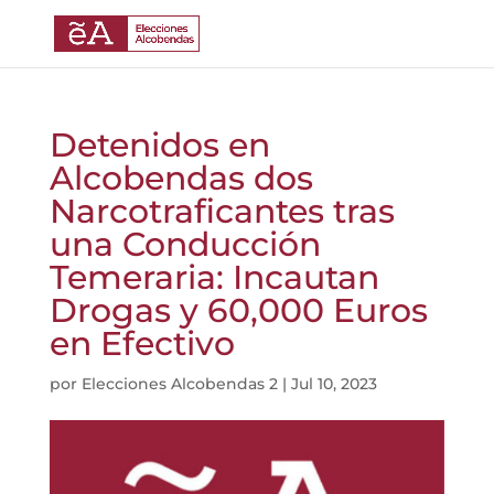
Detenidos en
Alcobendas dos
Narcotraficantes tras
una Conducción
Temeraria: Incautan
Drogas y 60,000 Euros
en Efectivo
por
Elecciones Alcobendas 2
|
Jul 10, 2023