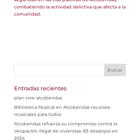
combatiendo la actividad delictiva que afecta a la
comunidad.
Entradas recientes
plan-vive-alcobendas
Biblioteca Musical en Alcobendas recursos
musicales para todos
Alcobendas refuerza su compromiso contra la
okupación ilegal de viviendas: 83 desalojos en
2024