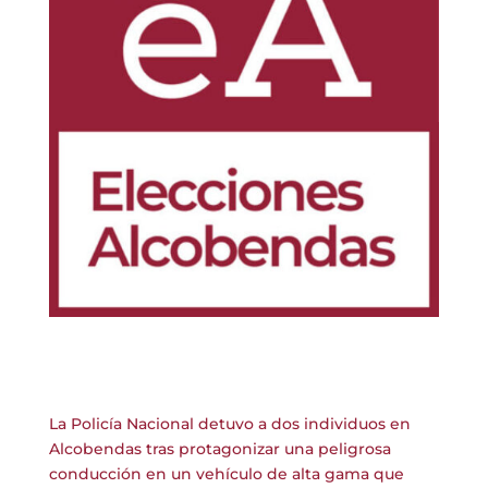
La Policía Nacional detuvo a dos individuos en
Alcobendas tras protagonizar una peligrosa
conducción en un vehículo de alta gama que